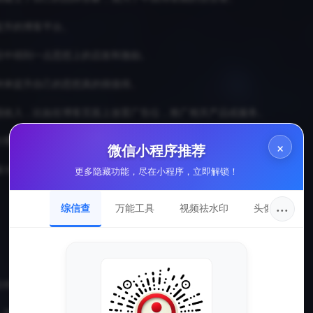
提升的博客平台。
活中得到一点思想上的启发和激励。
钟来提升自己的思想真的很值得。
现收入，比如在博客页面上放置广告位，推广相关产品或服务。
付费会员，吸引用户付费订阅。
×
微信小程序推荐
曝光度和盈利点。
更多隐藏功能，尽在小程序，立即解锁！
···
综信查
万能工具
视频祛水印
头像圈
。
住粉丝。
，增加读者互动和忠诚度。