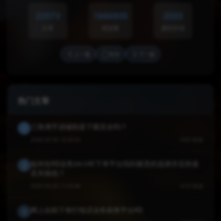
22573
1666935
2022
文章
阅读量
建站年份
上一篇
首页
下一篇
热门文章
三角洲手游辅助器下载安全吗？
1
2026-03-06 15:45:04
1525 阅读
如何在KS业务24小时下单平台找到最贵的选择并且快速
2
丢失钱包？
2025-04-22 11:23:56
1019 阅读
网上自助下单打电话业务刷单平台KS
3