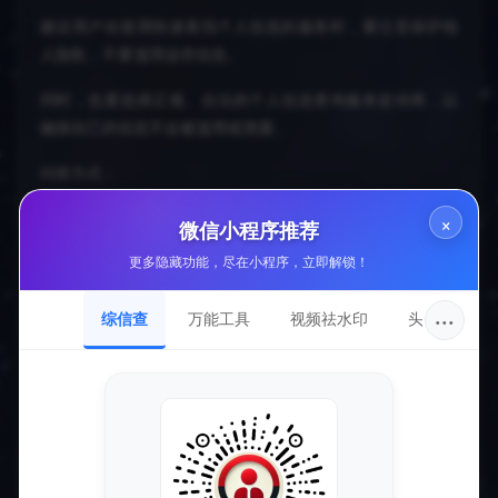
建议用户在使用快速查找个人信息的服务时，要注意保护他
人隐私，不要滥用这些信息。
同时，也要选择正规、合法的个人信息查询服务提供商，以
确保自己的信息不会被滥用或泄露。
问答方式：
1. 什么是可以帮助人们快速查找个人信息的工具和网站？
×
微信小程序推荐
更多隐藏功能，尽在小程序，立即解锁！
答：搜索引擎、社交媒体平台、专门的个人信息查询网站等
都可以帮助人们快速查找个人信息。
···
综信查
万能工具
视频祛水印
头像圈
2. 快速查找个人信息的方式存在什么风险？
答：可能侵犯他人的隐私，引起个人信息泄露风险等。
3. 如何保护自己的个人信息不被滥用？
答：选择正规、合法的个人信息查询服务提供商，注意保护